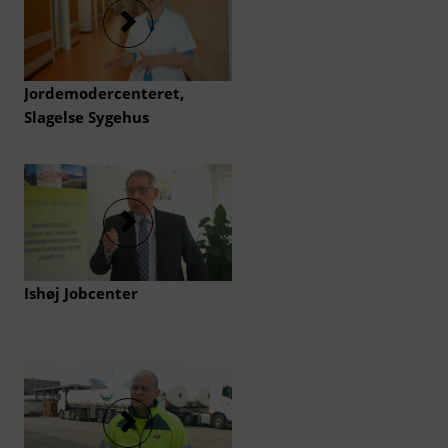
Jordemodercenteret,
Slagelse Sygehus
Ishøj Jobcenter