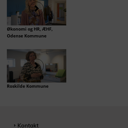
Økonomi og HR, ÆHF,
Odense Kommune
Roskilde Kommune
Kontakt