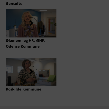
Gentofte
Økonomi og HR, ÆHF,
Odense Kommune
Roskilde Kommune