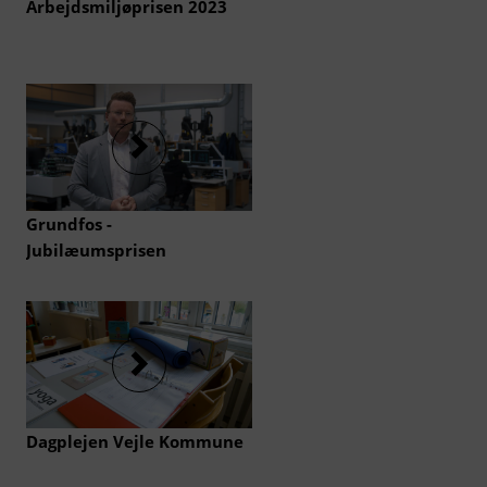
Arbejdsmiljøprisen 2023
Grundfos -
Jubilæumsprisen
Dagplejen Vejle Kommune